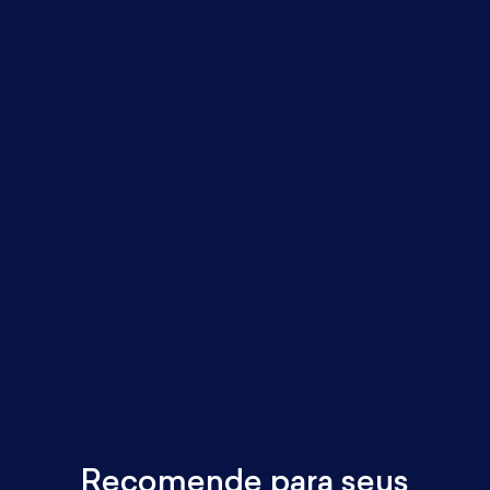
Recomende para seus